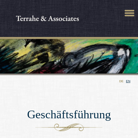
DE
EN
Geschäftsführung